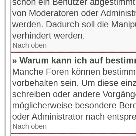
schon ein Benutzer abgestimmt
von Moderatoren oder Administr
werden. Dadurch soll die Manip
verhindert werden.
Nach oben
» Warum kann ich auf bestim
Manche Foren können bestimm
vorbehalten sein. Um diese ein
schreiben oder andere Vorgäng
möglicherweise besondere Bere
oder Administrator nach entsp
Nach oben