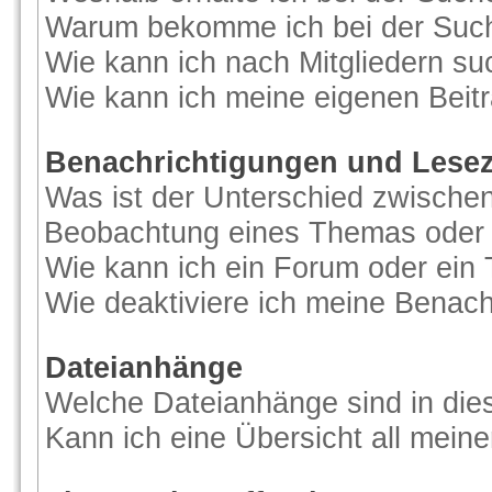
Warum bekomme ich bei der Suche
Wie kann ich nach Mitgliedern s
Wie kann ich meine eigenen Beit
Benachrichtigungen und Lese
Was ist der Unterschied zwische
Beobachtung eines Themas oder
Wie kann ich ein Forum oder ei
Wie deaktiviere ich meine Benac
Dateianhänge
Welche Dateianhänge sind in di
Kann ich eine Übersicht all mein