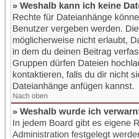
» Weshalb kann ich keine Da
Rechte für Dateianhänge könne
Benutzer vergeben werden. Die 
möglicherweise nicht erlaubt, 
in dem du deinen Beitrag verfa
Gruppen dürfen Dateien hochlad
kontaktieren, falls du dir nicht s
Dateianhänge anfügen kannst.
Nach oben
» Weshalb wurde ich verwarn
In jedem Board gibt es eigene 
Administration festgelegt werd