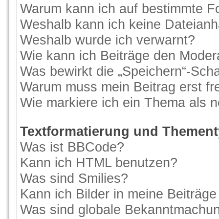
Warum kann ich auf bestimmte Fo
Weshalb kann ich keine Dateian
Weshalb wurde ich verwarnt?
Wie kann ich Beiträge den Moder
Was bewirkt die „Speichern“-Scha
Warum muss mein Beitrag erst f
Wie markiere ich ein Thema als 
Textformatierung und Themen
Was ist BBCode?
Kann ich HTML benutzen?
Was sind Smilies?
Kann ich Bilder in meine Beiträge
Was sind globale Bekanntmachu