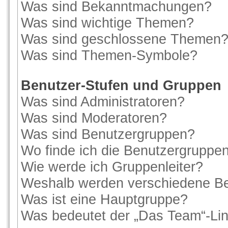
Was sind Bekanntmachungen?
Was sind wichtige Themen?
Was sind geschlossene Themen
Was sind Themen-Symbole?
Benutzer-Stufen und Gruppen
Was sind Administratoren?
Was sind Moderatoren?
Was sind Benutzergruppen?
Wo finde ich die Benutzergruppen 
Wie werde ich Gruppenleiter?
Weshalb werden verschiedene Ben
Was ist eine Hauptgruppe?
Was bedeutet der „Das Team“-Link