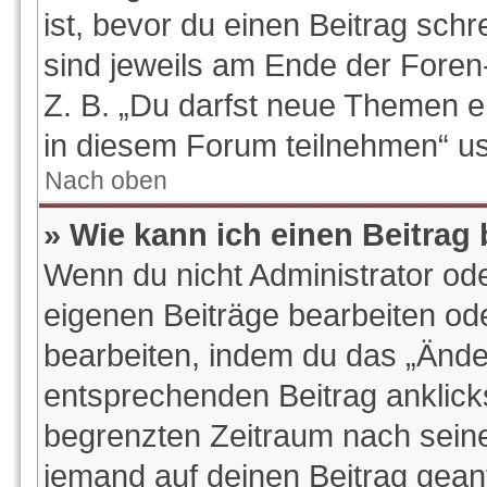
ist, bevor du einen Beitrag sch
sind jeweils am Ende der Foren-
Z. B. „Du darfst neue Themen e
in diesem Forum teilnehmen“ u
Nach oben
» Wie kann ich einen Beitrag
Wenn du nicht Administrator ode
eigenen Beiträge bearbeiten od
bearbeiten, indem du das „Ände
entsprechenden Beitrag anklickst
begrenzten Zeitraum nach seine
jemand auf deinen Beitrag geantw