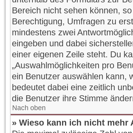
Bereich nicht sehen können, so 
Berechtigung, Umfragen zu erstel
mindestens zwei Antwortmöglich
eingeben und dabei sicherstelle
einer eigenen Zeile steht. Du k
„Auswahlmöglichkeiten pro Benut
ein Benutzer auswählen kann, wel
bedeutet dabei eine zeitlich un
die Benutzer ihre Stimme ände
Nach oben
» Wieso kann ich nicht mehr 