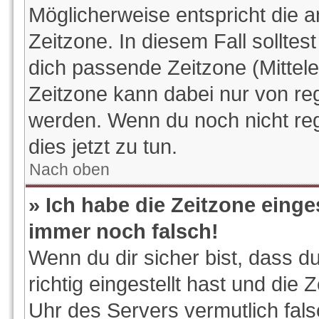
Möglicherweise entspricht die a
Zeitzone. In diesem Fall solltes
dich passende Zeitzone (Mitteleu
Zeitzone kann dabei nur von reg
werden. Wenn du noch nicht regis
dies jetzt zu tun.
Nach oben
» Ich habe die Zeitzone einge
immer noch falsch!
Wenn du dir sicher bist, dass d
richtig eingestellt hast und die 
Uhr des Servers vermutlich fals