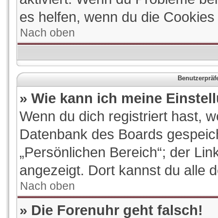
es helfen, wenn du die Cookies
Nach oben
Benutzerpräf
» Wie kann ich meine Einste
Wenn du dich registriert hast, w
Datenbank des Boards gespeich
„Persönlichen Bereich“; der Lin
angezeigt. Dort kannst du alle 
Nach oben
» Die Forenuhr geht falsch!