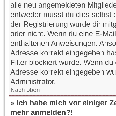
alle neu angemeldeten Mitgliede
entweder musst du dies selbst e
der Registrierung wurde dir mitge
oder nicht. Wenn du eine E-Mail 
enthaltenen Anweisungen. Anson
Adresse korrekt eingegeben ha
Filter blockiert wurde. Wenn du 
Adresse korrekt eingegeben wur
Administrator.
Nach oben
» Ich habe mich vor einiger Ze
mehr anmelden?!