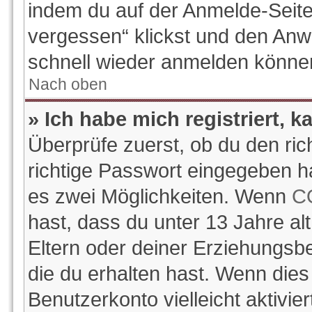
indem du auf der Anmelde-Seite
vergessen“ klickst und den Anwe
schnell wieder anmelden könne
Nach oben
» Ich habe mich registriert, 
Überprüfe zuerst, ob du den ri
richtige Passwort eingegeben h
es zwei Möglichkeiten. Wenn
C
hast, dass du unter 13 Jahre alt
Eltern oder deiner Erziehungsb
die du erhalten hast. Wenn dies 
Benutzerkonto vielleicht aktivi