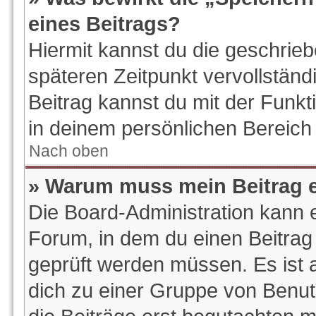
eines Beitrags?
Hiermit kannst du die geschrie
späteren Zeitpunkt vervollstän
Beitrag kannst du mit der Funk
in deinem persönlichen Bereich 
Nach oben
» Warum muss mein Beitrag e
Die Board-Administration kann 
Forum, in dem du einen Beitrag e
geprüft werden müssen. Es ist a
dich zu einer Gruppe von Benut