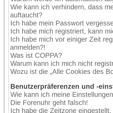
Wie kann ich verhindern, dass me
auftaucht?
Ich habe mein Passwort vergess
Ich habe mich registriert, kann m
Ich habe mich vor einiger Zeit reg
anmelden?!
Was ist COPPA?
Warum kann ich mich nicht regist
Wozu ist die „Alle Cookies des B
Benutzerpräferenzen und -eins
Wie kann ich meine Einstellunge
Die Forenuhr geht falsch!
Ich habe die Zeitzone eingestellt