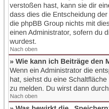
verstoßen hast, kann sie dir ein
dass dies die Entscheidung der 
die phpBB Group nichts mit die
einen Administrator, sofern du d
wurdest.
Nach oben
» Wie kann ich Beiträge den
Wenn ein Administrator die en
hat, siehst du eine Schaltfläch
zu melden. Du wirst dann durch 
Nach oben
» Was bewirkt die „Speichern