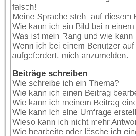
falsch!
Meine Sprache steht auf diesem 
Wie kann ich ein Bild bei meine
Was ist mein Rang und wie kann 
Wenn ich bei einem Benutzer auf 
aufgefordert, mich anzumelden.
Beiträge schreiben
Wie schreibe ich ein Thema?
Wie kann ich einen Beitrag bearb
Wie kann ich meinem Beitrag ein
Wie kann ich eine Umfrage erstel
Wieso kann ich nicht mehr Antwor
Wie bearbeite oder lösche ich ei