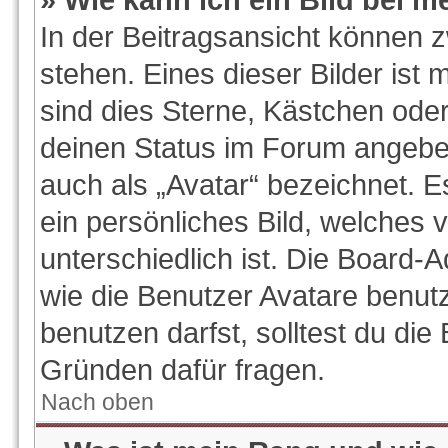
In der Beitragsansicht können 
stehen. Eines dieser Bilder ist 
sind dies Sterne, Kästchen oder
deinen Status im Forum angeben
auch als „Avatar“ bezeichnet. E
ein persönliches Bild, welches
unterschiedlich ist. Die Board-
wie die Benutzer Avatare benu
benutzen darfst, solltest du di
Gründen dafür fragen.
Nach oben