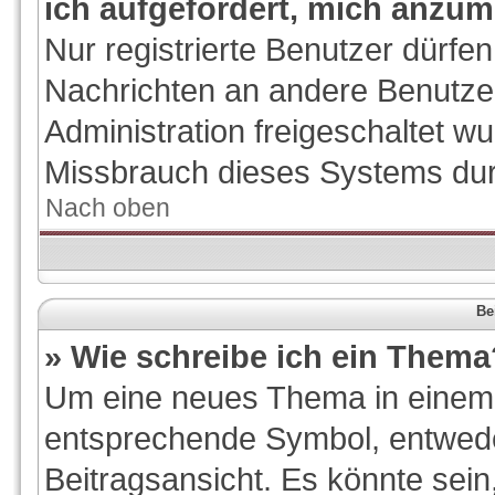
ich aufgefordert, mich anzum
Nur registrierte Benutzer dürfen
Nachrichten an andere Benutzer
Administration freigeschaltet 
Missbrauch dieses Systems dur
Nach oben
Be
» Wie schreibe ich ein Thema
Um eine neues Thema in einem F
entsprechende Symbol, entwede
Beitragsansicht. Es könnte sein,