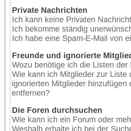
Private Nachrichten
Ich kann keine Privaten Nachrich
Ich bekomme ständig unerwünscht
Ich habe eine Spam-E-Mail von ei
Freunde und ignorierte Mitglie
Wozu benötige ich die Listen der 
Wie kann ich Mitglieder zur Liste
ignorierten Mitglieder hinzufügen
entfernen?
Die Foren durchsuchen
Wie kann ich ein Forum oder me
Weshalb erhalte ich bei der Such