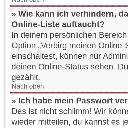
» Wie kann ich verhindern, d
Online-Liste auftaucht?
In deinem persönlichen Bereich 
Option „Verbirg meinen Online-
einschaltest, können nur Admin
deinen Online-Status sehen. Du
gezählt.
Nach oben
» Ich habe mein Passwort ve
Das ist nicht schlimm! Wir könn
wieder mitteilen, du kannst es 