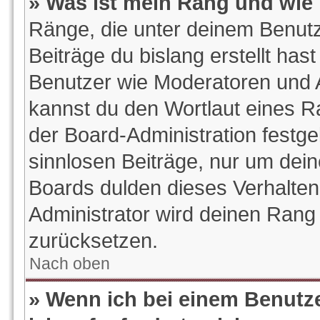
» Was ist mein Rang und wie 
Ränge, die unter deinem Benutz
Beiträge du bislang erstellt hast
Benutzer wie Moderatoren und 
kannst du den Wortlaut eines Ra
der Board-Administration festge
sinnlosen Beiträge, nur um de
Boards dulden dieses Verhalten
Administrator wird deinen Rang
zurücksetzen.
Nach oben
» Wenn ich bei einem Benutze