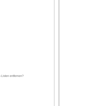
n Listen entfernen?