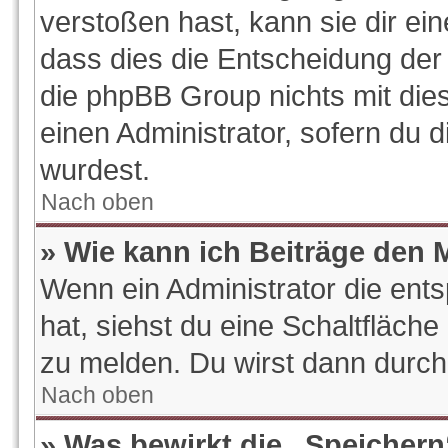
verstoßen hast, kann sie dir ein
dass dies die Entscheidung der 
die phpBB Group nichts mit die
einen Administrator, sofern du d
wurdest.
Nach oben
» Wie kann ich Beiträge den
Wenn ein Administrator die en
hat, siehst du eine Schaltfläch
zu melden. Du wirst dann durch 
Nach oben
» Was bewirkt die „Speichern