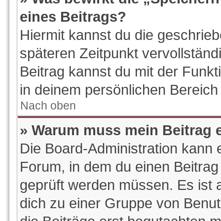
eines Beitrags?
Hiermit kannst du die geschrie
späteren Zeitpunkt vervollstän
Beitrag kannst du mit der Funk
in deinem persönlichen Bereich 
Nach oben
» Warum muss mein Beitrag e
Die Board-Administration kann 
Forum, in dem du einen Beitrag e
geprüft werden müssen. Es ist a
dich zu einer Gruppe von Benut