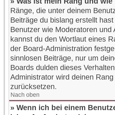
» Was ist mein Rang und wie 
Ränge, die unter deinem Benutz
Beiträge du bislang erstellt hast
Benutzer wie Moderatoren und 
kannst du den Wortlaut eines Ra
der Board-Administration festge
sinnlosen Beiträge, nur um de
Boards dulden dieses Verhalten
Administrator wird deinen Rang
zurücksetzen.
Nach oben
» Wenn ich bei einem Benutze