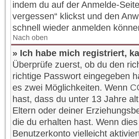
indem du auf der Anmelde-Seite
vergessen“ klickst und den Anwe
schnell wieder anmelden könne
Nach oben
» Ich habe mich registriert, 
Überprüfe zuerst, ob du den ri
richtige Passwort eingegeben h
es zwei Möglichkeiten. Wenn
C
hast, dass du unter 13 Jahre alt
Eltern oder deiner Erziehungsb
die du erhalten hast. Wenn dies 
Benutzerkonto vielleicht aktivi