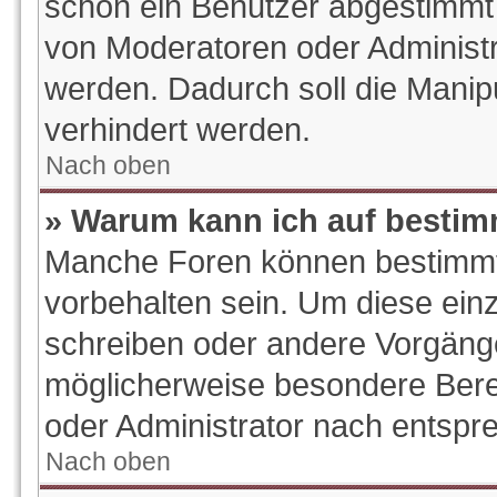
schon ein Benutzer abgestimmt
von Moderatoren oder Administr
werden. Dadurch soll die Manip
verhindert werden.
Nach oben
» Warum kann ich auf bestim
Manche Foren können bestimm
vorbehalten sein. Um diese ein
schreiben oder andere Vorgäng
möglicherweise besondere Bere
oder Administrator nach entsp
Nach oben