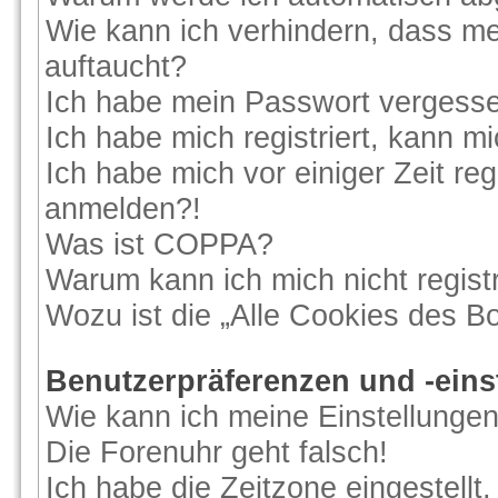
Wie kann ich verhindern, dass me
auftaucht?
Ich habe mein Passwort vergess
Ich habe mich registriert, kann m
Ich habe mich vor einiger Zeit reg
anmelden?!
Was ist COPPA?
Warum kann ich mich nicht regist
Wozu ist die „Alle Cookies des B
Benutzerpräferenzen und -eins
Wie kann ich meine Einstellunge
Die Forenuhr geht falsch!
Ich habe die Zeitzone eingestellt