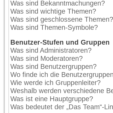
Was sind Bekanntmachungen?
Was sind wichtige Themen?
Was sind geschlossene Themen
Was sind Themen-Symbole?
Benutzer-Stufen und Gruppen
Was sind Administratoren?
Was sind Moderatoren?
Was sind Benutzergruppen?
Wo finde ich die Benutzergruppen 
Wie werde ich Gruppenleiter?
Weshalb werden verschiedene Ben
Was ist eine Hauptgruppe?
Was bedeutet der „Das Team“-Link