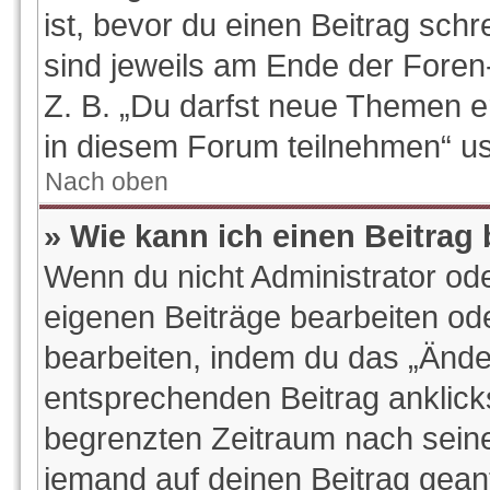
ist, bevor du einen Beitrag sch
sind jeweils am Ende der Foren-
Z. B. „Du darfst neue Themen e
in diesem Forum teilnehmen“ u
Nach oben
» Wie kann ich einen Beitrag
Wenn du nicht Administrator ode
eigenen Beiträge bearbeiten od
bearbeiten, indem du das „Ände
entsprechenden Beitrag anklickst
begrenzten Zeitraum nach seine
jemand auf deinen Beitrag geantw