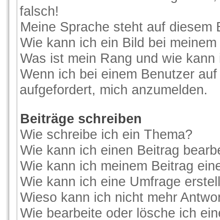
falsch!
Meine Sprache steht auf diesem 
Wie kann ich ein Bild bei meine
Was ist mein Rang und wie kann 
Wenn ich bei einem Benutzer auf 
aufgefordert, mich anzumelden.
Beiträge schreiben
Wie schreibe ich ein Thema?
Wie kann ich einen Beitrag bearb
Wie kann ich meinem Beitrag ein
Wie kann ich eine Umfrage erstel
Wieso kann ich nicht mehr Antwor
Wie bearbeite oder lösche ich ei