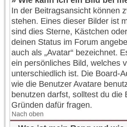
In der Beitragsansicht können 
stehen. Eines dieser Bilder ist 
sind dies Sterne, Kästchen oder
deinen Status im Forum angeben
auch als „Avatar“ bezeichnet. E
ein persönliches Bild, welches
unterschiedlich ist. Die Board-
wie die Benutzer Avatare benu
benutzen darfst, solltest du di
Gründen dafür fragen.
Nach oben