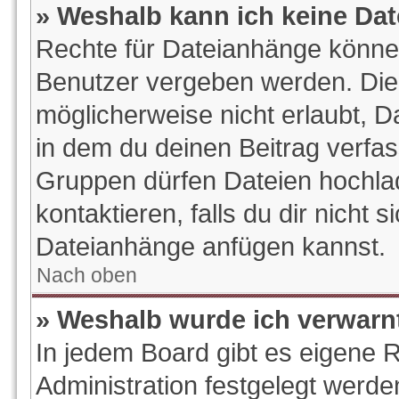
» Weshalb kann ich keine Da
Rechte für Dateianhänge könne
Benutzer vergeben werden. Die 
möglicherweise nicht erlaubt, 
in dem du deinen Beitrag verfa
Gruppen dürfen Dateien hochlad
kontaktieren, falls du dir nicht s
Dateianhänge anfügen kannst.
Nach oben
» Weshalb wurde ich verwarn
In jedem Board gibt es eigene 
Administration festgelegt werd