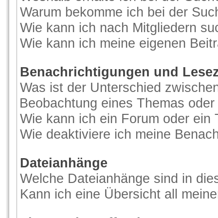
Warum bekomme ich bei der Suche
Wie kann ich nach Mitgliedern s
Wie kann ich meine eigenen Beit
Benachrichtigungen und Lese
Was ist der Unterschied zwische
Beobachtung eines Themas oder
Wie kann ich ein Forum oder ei
Wie deaktiviere ich meine Benac
Dateianhänge
Welche Dateianhänge sind in di
Kann ich eine Übersicht all mein