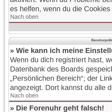
es helfen, wenn du die Cookies
Nach oben
Benutzerpräf
» Wie kann ich meine Einste
Wenn du dich registriert hast, w
Datenbank des Boards gespeich
„Persönlichen Bereich“; der Lin
angezeigt. Dort kannst du alle 
Nach oben
» Die Forenuhr geht falsch!