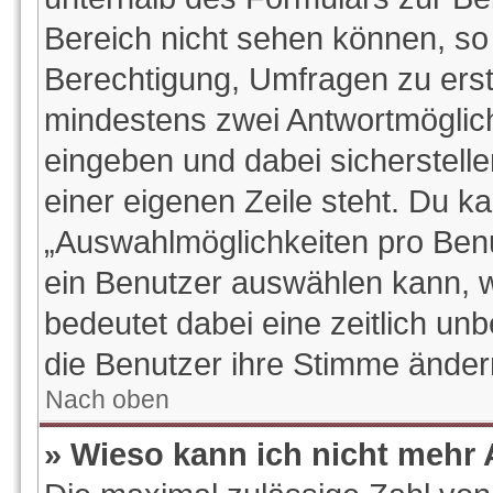
Bereich nicht sehen können, so 
Berechtigung, Umfragen zu erstel
mindestens zwei Antwortmöglich
eingeben und dabei sicherstelle
einer eigenen Zeile steht. Du k
„Auswahlmöglichkeiten pro Benut
ein Benutzer auswählen kann, wel
bedeutet dabei eine zeitlich un
die Benutzer ihre Stimme ände
Nach oben
» Wieso kann ich nicht mehr 