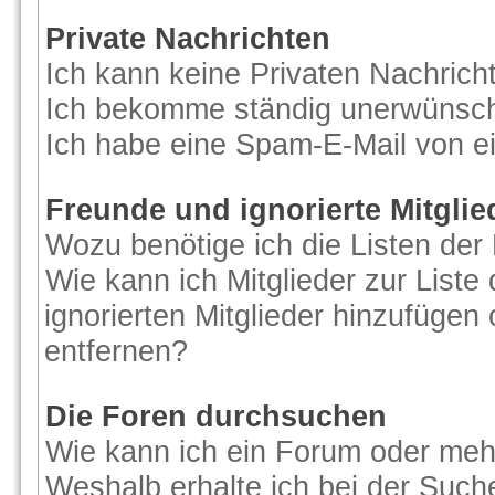
Private Nachrichten
Ich kann keine Privaten Nachrich
Ich bekomme ständig unerwünscht
Ich habe eine Spam-E-Mail von ei
Freunde und ignorierte Mitglie
Wozu benötige ich die Listen der 
Wie kann ich Mitglieder zur Liste
ignorierten Mitglieder hinzufügen
entfernen?
Die Foren durchsuchen
Wie kann ich ein Forum oder me
Weshalb erhalte ich bei der Such