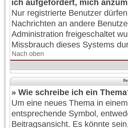
ich aufgefordert, mich anzum
Nur registrierte Benutzer dürfen
Nachrichten an andere Benutzer
Administration freigeschaltet 
Missbrauch dieses Systems dur
Nach oben
Be
» Wie schreibe ich ein Thema
Um eine neues Thema in einem F
entsprechende Symbol, entwede
Beitragsansicht. Es könnte sein,