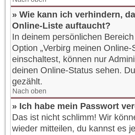
» Wie kann ich verhindern, d
Online-Liste auftaucht?
In deinem persönlichen Bereich 
Option „Verbirg meinen Online-
einschaltest, können nur Admin
deinen Online-Status sehen. Du
gezählt.
Nach oben
» Ich habe mein Passwort ve
Das ist nicht schlimm! Wir könn
wieder mitteilen, du kannst es 