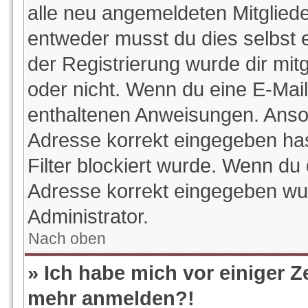
alle neu angemeldeten Mitgliede
entweder musst du dies selbst e
der Registrierung wurde dir mitge
oder nicht. Wenn du eine E-Mail 
enthaltenen Anweisungen. Anson
Adresse korrekt eingegeben ha
Filter blockiert wurde. Wenn du 
Adresse korrekt eingegeben wur
Administrator.
Nach oben
» Ich habe mich vor einiger Ze
mehr anmelden?!