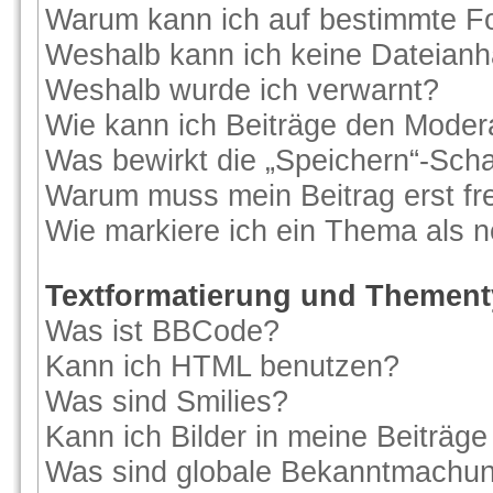
Warum kann ich auf bestimmte Fo
Weshalb kann ich keine Dateian
Weshalb wurde ich verwarnt?
Wie kann ich Beiträge den Moder
Was bewirkt die „Speichern“-Scha
Warum muss mein Beitrag erst f
Wie markiere ich ein Thema als 
Textformatierung und Themen
Was ist BBCode?
Kann ich HTML benutzen?
Was sind Smilies?
Kann ich Bilder in meine Beiträge
Was sind globale Bekanntmachu