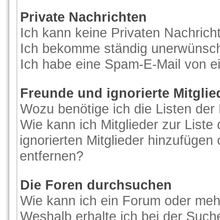
Private Nachrichten
Ich kann keine Privaten Nachrich
Ich bekomme ständig unerwünscht
Ich habe eine Spam-E-Mail von ei
Freunde und ignorierte Mitglie
Wozu benötige ich die Listen der 
Wie kann ich Mitglieder zur Liste
ignorierten Mitglieder hinzufügen
entfernen?
Die Foren durchsuchen
Wie kann ich ein Forum oder me
Weshalb erhalte ich bei der Such