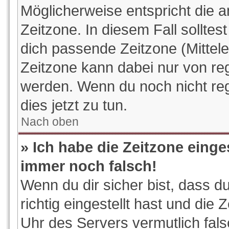
Möglicherweise entspricht die a
Zeitzone. In diesem Fall solltes
dich passende Zeitzone (Mitteleu
Zeitzone kann dabei nur von reg
werden. Wenn du noch nicht regis
dies jetzt zu tun.
Nach oben
» Ich habe die Zeitzone einge
immer noch falsch!
Wenn du dir sicher bist, dass d
richtig eingestellt hast und die 
Uhr des Servers vermutlich fals