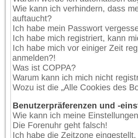
Wie kann ich verhindern, dass me
auftaucht?
Ich habe mein Passwort vergess
Ich habe mich registriert, kann m
Ich habe mich vor einiger Zeit reg
anmelden?!
Was ist COPPA?
Warum kann ich mich nicht regist
Wozu ist die „Alle Cookies des B
Benutzerpräferenzen und -eins
Wie kann ich meine Einstellunge
Die Forenuhr geht falsch!
Ich habe die Zeitzone eingestellt