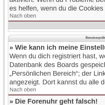
es helfen, wenn du die Cookies
Nach oben
Benutzerpräf
» Wie kann ich meine Einste
Wenn du dich registriert hast, w
Datenbank des Boards gespeich
„Persönlichen Bereich“; der Lin
angezeigt. Dort kannst du alle 
Nach oben
» Die Forenuhr geht falsch!