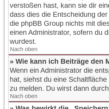
verstoßen hast, kann sie dir ein
dass dies die Entscheidung der 
die phpBB Group nichts mit die
einen Administrator, sofern du d
wurdest.
Nach oben
» Wie kann ich Beiträge den
Wenn ein Administrator die en
hat, siehst du eine Schaltfläch
zu melden. Du wirst dann durch 
Nach oben
» Was bewirkt die „Speichern