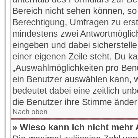
Bereich nicht sehen können, so 
Berechtigung, Umfragen zu erstel
mindestens zwei Antwortmöglich
eingeben und dabei sicherstelle
einer eigenen Zeile steht. Du k
„Auswahlmöglichkeiten pro Benut
ein Benutzer auswählen kann, wel
bedeutet dabei eine zeitlich un
die Benutzer ihre Stimme ände
Nach oben
» Wieso kann ich nicht mehr 