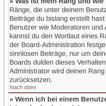
» Was ist mein Rang und wie 
Ränge, die unter deinem Benutz
Beiträge du bislang erstellt hast
Benutzer wie Moderatoren und 
kannst du den Wortlaut eines Ra
der Board-Administration festge
sinnlosen Beiträge, nur um de
Boards dulden dieses Verhalten
Administrator wird deinen Rang
zurücksetzen.
Nach oben
» Wenn ich bei einem Benutze