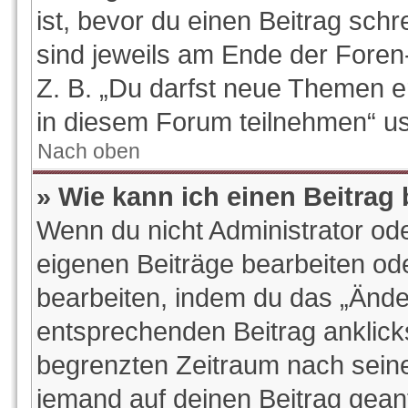
ist, bevor du einen Beitrag sch
sind jeweils am Ende der Foren-
Z. B. „Du darfst neue Themen e
in diesem Forum teilnehmen“ u
Nach oben
» Wie kann ich einen Beitrag
Wenn du nicht Administrator ode
eigenen Beiträge bearbeiten od
bearbeiten, indem du das „Ände
entsprechenden Beitrag anklickst
begrenzten Zeitraum nach seine
jemand auf deinen Beitrag geantw