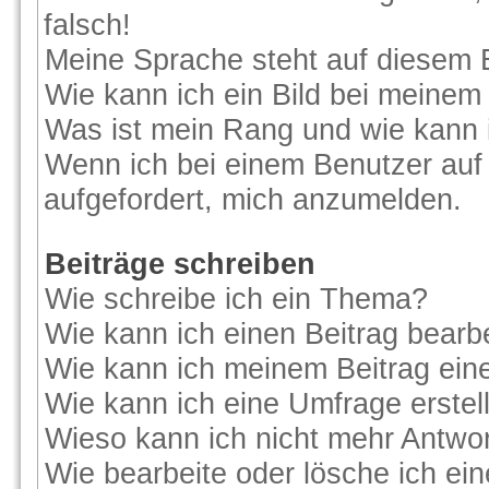
falsch!
Meine Sprache steht auf diesem 
Wie kann ich ein Bild bei meine
Was ist mein Rang und wie kann 
Wenn ich bei einem Benutzer auf 
aufgefordert, mich anzumelden.
Beiträge schreiben
Wie schreibe ich ein Thema?
Wie kann ich einen Beitrag bearb
Wie kann ich meinem Beitrag ein
Wie kann ich eine Umfrage erstel
Wieso kann ich nicht mehr Antwor
Wie bearbeite oder lösche ich ei