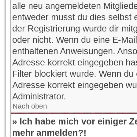
alle neu angemeldeten Mitgliede
entweder musst du dies selbst e
der Registrierung wurde dir mitge
oder nicht. Wenn du eine E-Mail 
enthaltenen Anweisungen. Anson
Adresse korrekt eingegeben ha
Filter blockiert wurde. Wenn du 
Adresse korrekt eingegeben wur
Administrator.
Nach oben
» Ich habe mich vor einiger Ze
mehr anmelden?!