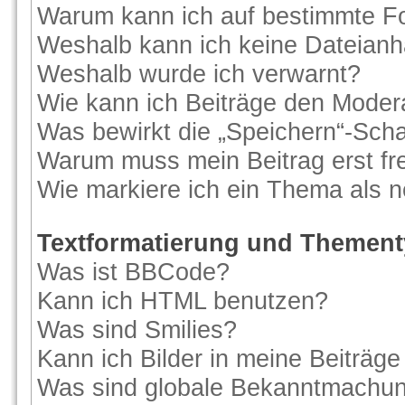
Warum kann ich auf bestimmte Fo
Weshalb kann ich keine Dateian
Weshalb wurde ich verwarnt?
Wie kann ich Beiträge den Moder
Was bewirkt die „Speichern“-Scha
Warum muss mein Beitrag erst f
Wie markiere ich ein Thema als 
Textformatierung und Themen
Was ist BBCode?
Kann ich HTML benutzen?
Was sind Smilies?
Kann ich Bilder in meine Beiträge
Was sind globale Bekanntmachu