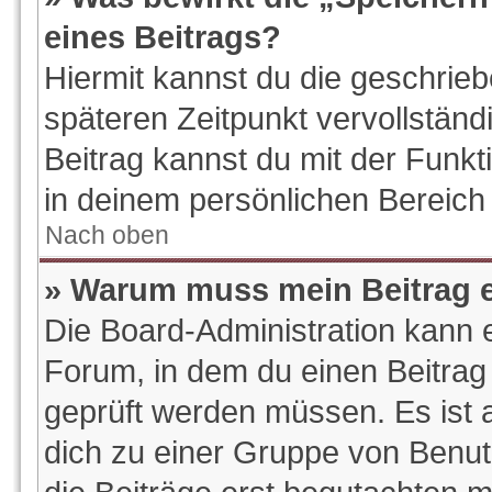
eines Beitrags?
Hiermit kannst du die geschrie
späteren Zeitpunkt vervollstän
Beitrag kannst du mit der Funk
in deinem persönlichen Bereich 
Nach oben
» Warum muss mein Beitrag e
Die Board-Administration kann 
Forum, in dem du einen Beitrag e
geprüft werden müssen. Es ist a
dich zu einer Gruppe von Benut