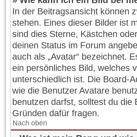
In der Beitragsansicht können 
stehen. Eines dieser Bilder ist 
sind dies Sterne, Kästchen oder
deinen Status im Forum angeben
auch als „Avatar“ bezeichnet. E
ein persönliches Bild, welches
unterschiedlich ist. Die Board-
wie die Benutzer Avatare benu
benutzen darfst, solltest du di
Gründen dafür fragen.
Nach oben