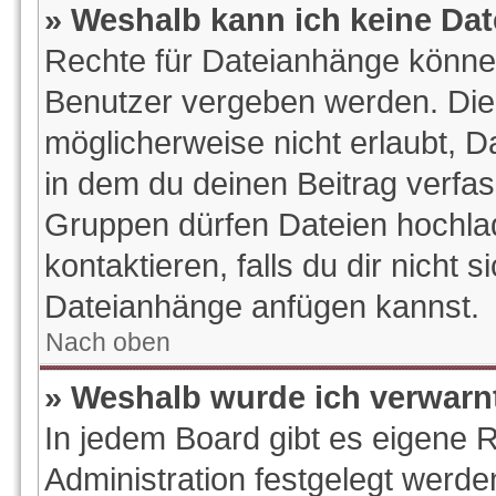
» Weshalb kann ich keine Da
Rechte für Dateianhänge könne
Benutzer vergeben werden. Die 
möglicherweise nicht erlaubt, 
in dem du deinen Beitrag verfa
Gruppen dürfen Dateien hochlad
kontaktieren, falls du dir nicht s
Dateianhänge anfügen kannst.
Nach oben
» Weshalb wurde ich verwarn
In jedem Board gibt es eigene 
Administration festgelegt werd