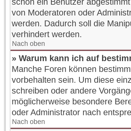
schon ein Benutzer abgestimmt
von Moderatoren oder Administr
werden. Dadurch soll die Manip
verhindert werden.
Nach oben
» Warum kann ich auf bestim
Manche Foren können bestimm
vorbehalten sein. Um diese ein
schreiben oder andere Vorgäng
möglicherweise besondere Bere
oder Administrator nach entsp
Nach oben