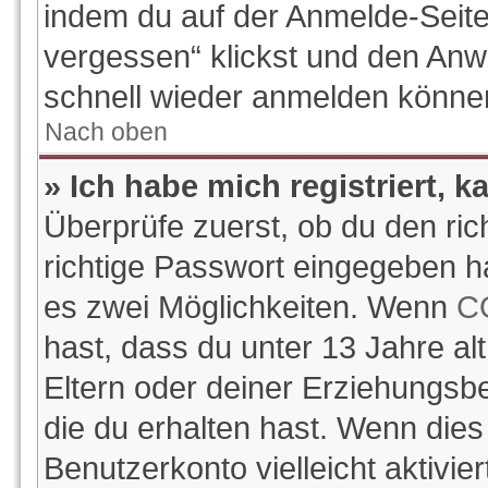
indem du auf der Anmelde-Seite
vergessen“ klickst und den Anwe
schnell wieder anmelden könne
Nach oben
» Ich habe mich registriert, 
Überprüfe zuerst, ob du den ri
richtige Passwort eingegeben h
es zwei Möglichkeiten. Wenn
C
hast, dass du unter 13 Jahre alt
Eltern oder deiner Erziehungsb
die du erhalten hast. Wenn dies 
Benutzerkonto vielleicht aktivi