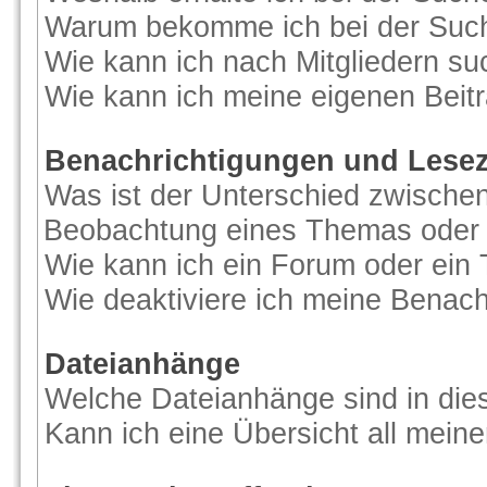
Warum bekomme ich bei der Suche
Wie kann ich nach Mitgliedern s
Wie kann ich meine eigenen Beit
Benachrichtigungen und Lese
Was ist der Unterschied zwische
Beobachtung eines Themas oder
Wie kann ich ein Forum oder ei
Wie deaktiviere ich meine Benac
Dateianhänge
Welche Dateianhänge sind in di
Kann ich eine Übersicht all mein