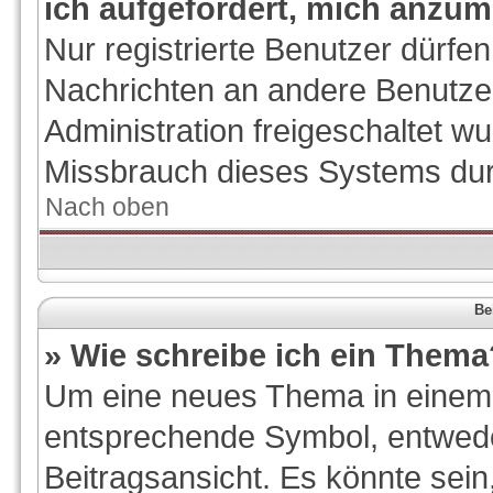
ich aufgefordert, mich anzum
Nur registrierte Benutzer dürfen
Nachrichten an andere Benutzer
Administration freigeschaltet 
Missbrauch dieses Systems dur
Nach oben
Be
» Wie schreibe ich ein Thema
Um eine neues Thema in einem F
entsprechende Symbol, entwede
Beitragsansicht. Es könnte sein,