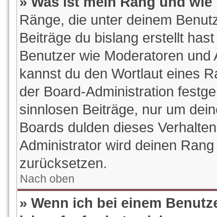
» Was ist mein Rang und wie 
Ränge, die unter deinem Benutz
Beiträge du bislang erstellt hast
Benutzer wie Moderatoren und 
kannst du den Wortlaut eines Ra
der Board-Administration festge
sinnlosen Beiträge, nur um de
Boards dulden dieses Verhalten
Administrator wird deinen Rang
zurücksetzen.
Nach oben
» Wenn ich bei einem Benutze