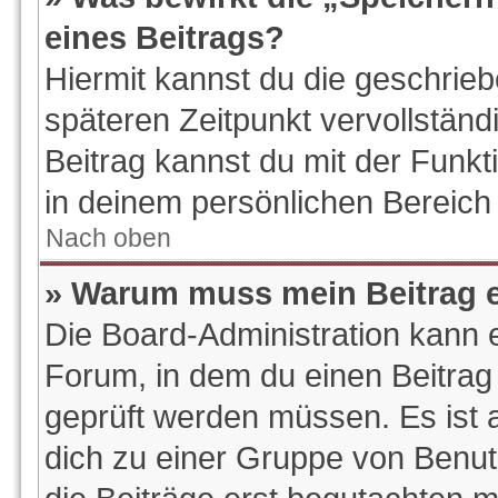
eines Beitrags?
Hiermit kannst du die geschrie
späteren Zeitpunkt vervollstän
Beitrag kannst du mit der Funk
in deinem persönlichen Bereich 
Nach oben
» Warum muss mein Beitrag e
Die Board-Administration kann 
Forum, in dem du einen Beitrag e
geprüft werden müssen. Es ist a
dich zu einer Gruppe von Benut