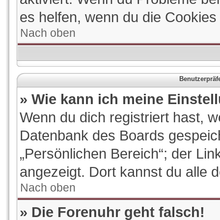
es helfen, wenn du die Cookies
Nach oben
Benutzerpräf
» Wie kann ich meine Einste
Wenn du dich registriert hast, w
Datenbank des Boards gespeich
„Persönlichen Bereich“; der Lin
angezeigt. Dort kannst du alle 
Nach oben
» Die Forenuhr geht falsch!