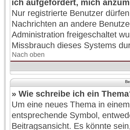
ich aufgefordert, mich anzum
Nur registrierte Benutzer dürfen
Nachrichten an andere Benutzer
Administration freigeschaltet 
Missbrauch dieses Systems dur
Nach oben
Be
» Wie schreibe ich ein Thema
Um eine neues Thema in einem F
entsprechende Symbol, entwede
Beitragsansicht. Es könnte sein,