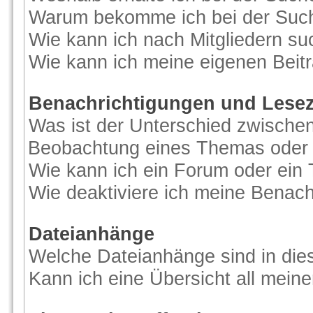
Warum bekomme ich bei der Suche
Wie kann ich nach Mitgliedern s
Wie kann ich meine eigenen Beit
Benachrichtigungen und Lese
Was ist der Unterschied zwische
Beobachtung eines Themas oder
Wie kann ich ein Forum oder ei
Wie deaktiviere ich meine Benac
Dateianhänge
Welche Dateianhänge sind in di
Kann ich eine Übersicht all mein