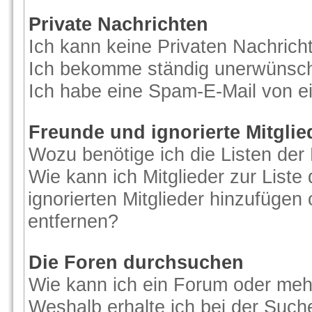
Private Nachrichten
Ich kann keine Privaten Nachrich
Ich bekomme ständig unerwünscht
Ich habe eine Spam-E-Mail von ei
Freunde und ignorierte Mitglie
Wozu benötige ich die Listen der 
Wie kann ich Mitglieder zur Liste
ignorierten Mitglieder hinzufügen
entfernen?
Die Foren durchsuchen
Wie kann ich ein Forum oder me
Weshalb erhalte ich bei der Such