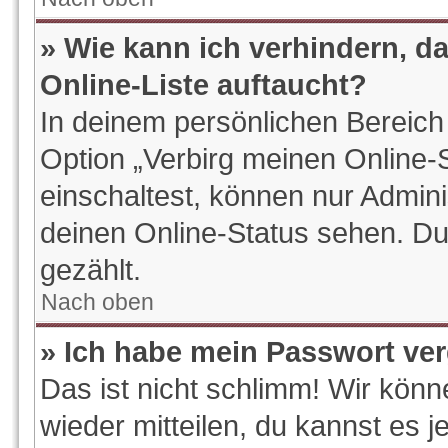
» Wie kann ich verhindern, d
Online-Liste auftaucht?
In deinem persönlichen Bereich 
Option „Verbirg meinen Online-
einschaltest, können nur Admin
deinen Online-Status sehen. Du
gezählt.
Nach oben
» Ich habe mein Passwort ve
Das ist nicht schlimm! Wir könn
wieder mitteilen, du kannst es 