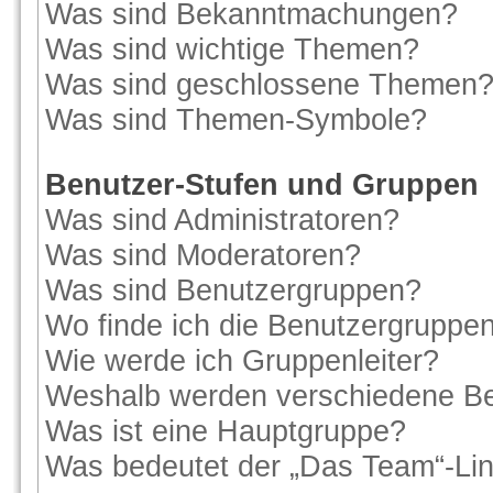
Was sind Bekanntmachungen?
Was sind wichtige Themen?
Was sind geschlossene Themen
Was sind Themen-Symbole?
Benutzer-Stufen und Gruppen
Was sind Administratoren?
Was sind Moderatoren?
Was sind Benutzergruppen?
Wo finde ich die Benutzergruppen 
Wie werde ich Gruppenleiter?
Weshalb werden verschiedene Ben
Was ist eine Hauptgruppe?
Was bedeutet der „Das Team“-Link