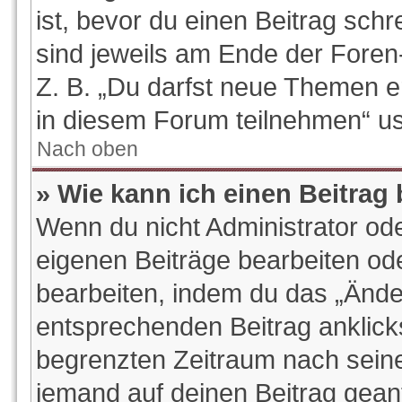
ist, bevor du einen Beitrag sch
sind jeweils am Ende der Foren-
Z. B. „Du darfst neue Themen e
in diesem Forum teilnehmen“ u
Nach oben
» Wie kann ich einen Beitrag
Wenn du nicht Administrator ode
eigenen Beiträge bearbeiten od
bearbeiten, indem du das „Ände
entsprechenden Beitrag anklickst
begrenzten Zeitraum nach seine
jemand auf deinen Beitrag geantw