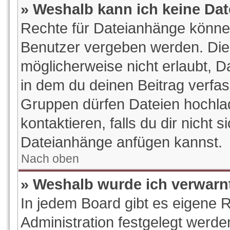
» Weshalb kann ich keine Da
Rechte für Dateianhänge könne
Benutzer vergeben werden. Die 
möglicherweise nicht erlaubt, 
in dem du deinen Beitrag verfa
Gruppen dürfen Dateien hochlad
kontaktieren, falls du dir nicht s
Dateianhänge anfügen kannst.
Nach oben
» Weshalb wurde ich verwarn
In jedem Board gibt es eigene 
Administration festgelegt werd