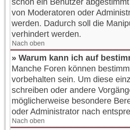
schon ein Benutzer abgestimmt
von Moderatoren oder Administr
werden. Dadurch soll die Manip
verhindert werden.
Nach oben
» Warum kann ich auf bestim
Manche Foren können bestimm
vorbehalten sein. Um diese ein
schreiben oder andere Vorgäng
möglicherweise besondere Bere
oder Administrator nach entsp
Nach oben