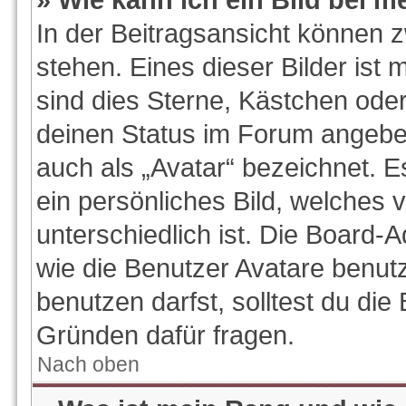
In der Beitragsansicht können 
stehen. Eines dieser Bilder ist 
sind dies Sterne, Kästchen oder
deinen Status im Forum angeben
auch als „Avatar“ bezeichnet. E
ein persönliches Bild, welches
unterschiedlich ist. Die Board-
wie die Benutzer Avatare benu
benutzen darfst, solltest du di
Gründen dafür fragen.
Nach oben