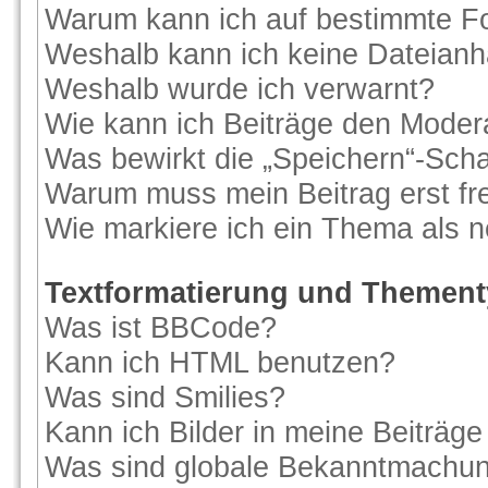
Warum kann ich auf bestimmte Fo
Weshalb kann ich keine Dateian
Weshalb wurde ich verwarnt?
Wie kann ich Beiträge den Moder
Was bewirkt die „Speichern“-Scha
Warum muss mein Beitrag erst f
Wie markiere ich ein Thema als 
Textformatierung und Themen
Was ist BBCode?
Kann ich HTML benutzen?
Was sind Smilies?
Kann ich Bilder in meine Beiträge
Was sind globale Bekanntmachu