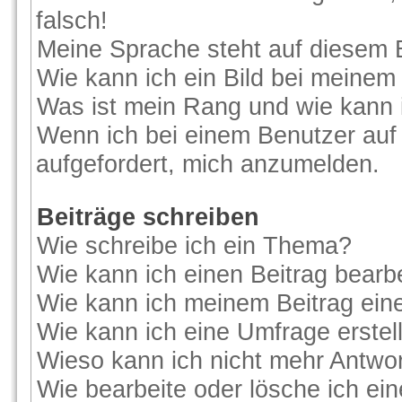
falsch!
Meine Sprache steht auf diesem 
Wie kann ich ein Bild bei meine
Was ist mein Rang und wie kann 
Wenn ich bei einem Benutzer auf 
aufgefordert, mich anzumelden.
Beiträge schreiben
Wie schreibe ich ein Thema?
Wie kann ich einen Beitrag bearb
Wie kann ich meinem Beitrag ein
Wie kann ich eine Umfrage erstel
Wieso kann ich nicht mehr Antwor
Wie bearbeite oder lösche ich ei