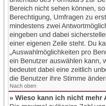
Bereich nicht sehen können, so 
Berechtigung, Umfragen zu erstel
mindestens zwei Antwortmöglich
eingeben und dabei sicherstelle
einer eigenen Zeile steht. Du k
„Auswahlmöglichkeiten pro Benut
ein Benutzer auswählen kann, wel
bedeutet dabei eine zeitlich un
die Benutzer ihre Stimme ände
Nach oben
» Wieso kann ich nicht mehr 