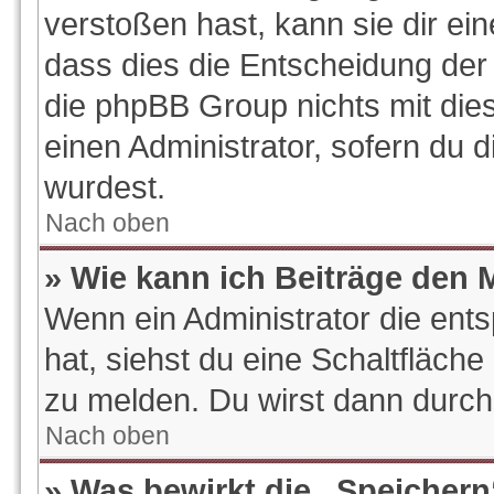
verstoßen hast, kann sie dir ein
dass dies die Entscheidung der 
die phpBB Group nichts mit die
einen Administrator, sofern du d
wurdest.
Nach oben
» Wie kann ich Beiträge den
Wenn ein Administrator die en
hat, siehst du eine Schaltfläch
zu melden. Du wirst dann durch 
Nach oben
» Was bewirkt die „Speichern