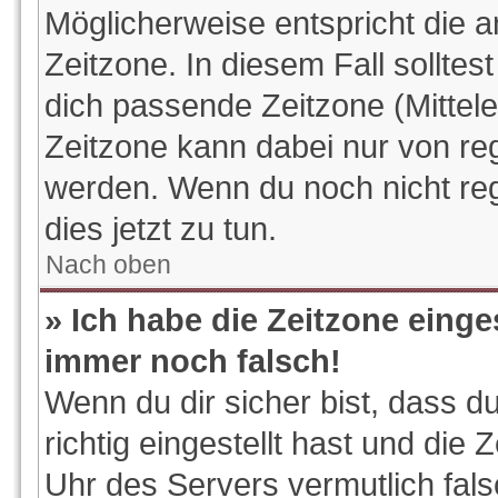
Möglicherweise entspricht die a
Zeitzone. In diesem Fall solltes
dich passende Zeitzone (Mitteleu
Zeitzone kann dabei nur von reg
werden. Wenn du noch nicht regis
dies jetzt zu tun.
Nach oben
» Ich habe die Zeitzone einge
immer noch falsch!
Wenn du dir sicher bist, dass d
richtig eingestellt hast und die 
Uhr des Servers vermutlich fals