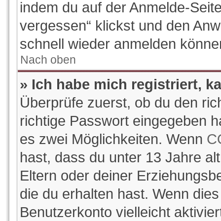
indem du auf der Anmelde-Seite
vergessen“ klickst und den Anwe
schnell wieder anmelden könne
Nach oben
» Ich habe mich registriert, 
Überprüfe zuerst, ob du den ri
richtige Passwort eingegeben h
es zwei Möglichkeiten. Wenn
C
hast, dass du unter 13 Jahre alt
Eltern oder deiner Erziehungsb
die du erhalten hast. Wenn dies 
Benutzerkonto vielleicht aktivi