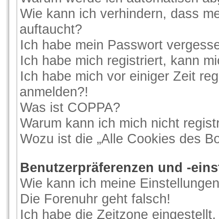
Wie kann ich verhindern, dass me
auftaucht?
Ich habe mein Passwort vergess
Ich habe mich registriert, kann m
Ich habe mich vor einiger Zeit reg
anmelden?!
Was ist COPPA?
Warum kann ich mich nicht regist
Wozu ist die „Alle Cookies des B
Benutzerpräferenzen und -eins
Wie kann ich meine Einstellunge
Die Forenuhr geht falsch!
Ich habe die Zeitzone eingestellt