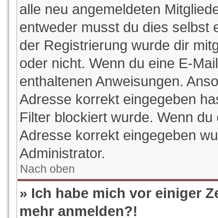
alle neu angemeldeten Mitgliede
entweder musst du dies selbst e
der Registrierung wurde dir mitge
oder nicht. Wenn du eine E-Mail 
enthaltenen Anweisungen. Anson
Adresse korrekt eingegeben ha
Filter blockiert wurde. Wenn du 
Adresse korrekt eingegeben wur
Administrator.
Nach oben
» Ich habe mich vor einiger Ze
mehr anmelden?!