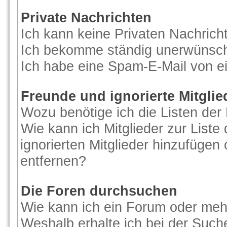
Private Nachrichten
Ich kann keine Privaten Nachrich
Ich bekomme ständig unerwünscht
Ich habe eine Spam-E-Mail von ei
Freunde und ignorierte Mitglie
Wozu benötige ich die Listen der 
Wie kann ich Mitglieder zur Liste
ignorierten Mitglieder hinzufügen
entfernen?
Die Foren durchsuchen
Wie kann ich ein Forum oder me
Weshalb erhalte ich bei der Such