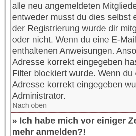
alle neu angemeldeten Mitgliede
entweder musst du dies selbst e
der Registrierung wurde dir mitge
oder nicht. Wenn du eine E-Mail 
enthaltenen Anweisungen. Anson
Adresse korrekt eingegeben ha
Filter blockiert wurde. Wenn du 
Adresse korrekt eingegeben wur
Administrator.
Nach oben
» Ich habe mich vor einiger Ze
mehr anmelden?!