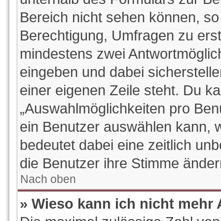
Bereich nicht sehen können, so 
Berechtigung, Umfragen zu erstel
mindestens zwei Antwortmöglich
eingeben und dabei sicherstelle
einer eigenen Zeile steht. Du k
„Auswahlmöglichkeiten pro Benut
ein Benutzer auswählen kann, wel
bedeutet dabei eine zeitlich un
die Benutzer ihre Stimme ände
Nach oben
» Wieso kann ich nicht mehr 