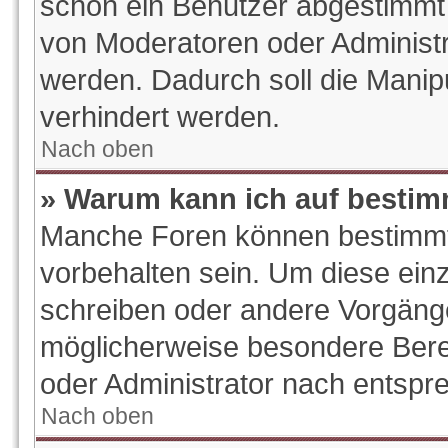
schon ein Benutzer abgestimmt
von Moderatoren oder Administr
werden. Dadurch soll die Manip
verhindert werden.
Nach oben
» Warum kann ich auf bestim
Manche Foren können bestimm
vorbehalten sein. Um diese ein
schreiben oder andere Vorgäng
möglicherweise besondere Bere
oder Administrator nach entsp
Nach oben