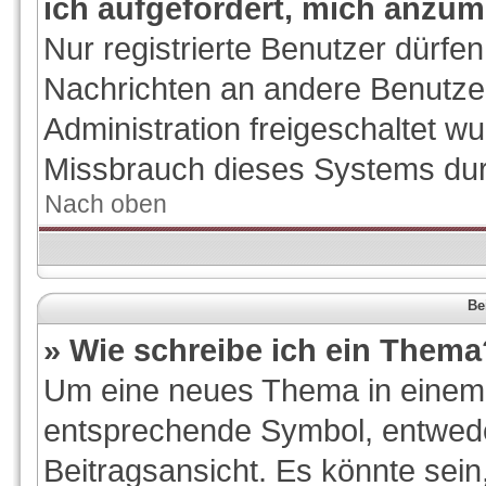
ich aufgefordert, mich anzum
Nur registrierte Benutzer dürfen
Nachrichten an andere Benutzer
Administration freigeschaltet 
Missbrauch dieses Systems dur
Nach oben
Be
» Wie schreibe ich ein Thema
Um eine neues Thema in einem F
entsprechende Symbol, entwede
Beitragsansicht. Es könnte sein,