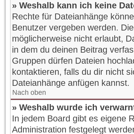
» Weshalb kann ich keine Da
Rechte für Dateianhänge könne
Benutzer vergeben werden. Die 
möglicherweise nicht erlaubt, 
in dem du deinen Beitrag verfa
Gruppen dürfen Dateien hochlad
kontaktieren, falls du dir nicht s
Dateianhänge anfügen kannst.
Nach oben
» Weshalb wurde ich verwarn
In jedem Board gibt es eigene 
Administration festgelegt werd