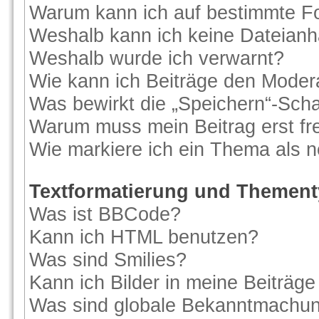
Warum kann ich auf bestimmte Fo
Weshalb kann ich keine Dateian
Weshalb wurde ich verwarnt?
Wie kann ich Beiträge den Moder
Was bewirkt die „Speichern“-Scha
Warum muss mein Beitrag erst f
Wie markiere ich ein Thema als 
Textformatierung und Themen
Was ist BBCode?
Kann ich HTML benutzen?
Was sind Smilies?
Kann ich Bilder in meine Beiträge
Was sind globale Bekanntmachu