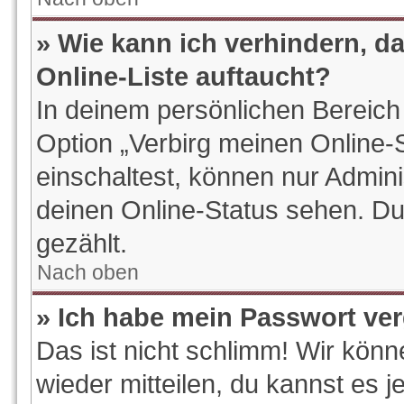
» Wie kann ich verhindern, d
Online-Liste auftaucht?
In deinem persönlichen Bereich 
Option „Verbirg meinen Online-
einschaltest, können nur Admin
deinen Online-Status sehen. Du
gezählt.
Nach oben
» Ich habe mein Passwort ve
Das ist nicht schlimm! Wir könn
wieder mitteilen, du kannst es 