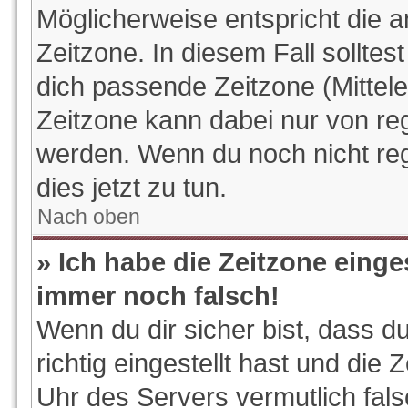
Möglicherweise entspricht die a
Zeitzone. In diesem Fall solltes
dich passende Zeitzone (Mitteleu
Zeitzone kann dabei nur von reg
werden. Wenn du noch nicht regis
dies jetzt zu tun.
Nach oben
» Ich habe die Zeitzone einge
immer noch falsch!
Wenn du dir sicher bist, dass d
richtig eingestellt hast und die 
Uhr des Servers vermutlich fals