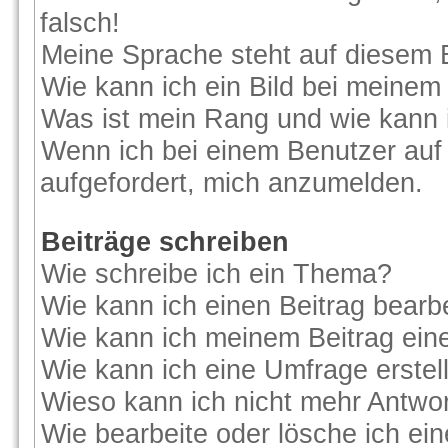
falsch!
Meine Sprache steht auf diesem 
Wie kann ich ein Bild bei meine
Was ist mein Rang und wie kann 
Wenn ich bei einem Benutzer auf 
aufgefordert, mich anzumelden.
Beiträge schreiben
Wie schreibe ich ein Thema?
Wie kann ich einen Beitrag bearb
Wie kann ich meinem Beitrag ein
Wie kann ich eine Umfrage erstel
Wieso kann ich nicht mehr Antwor
Wie bearbeite oder lösche ich ei