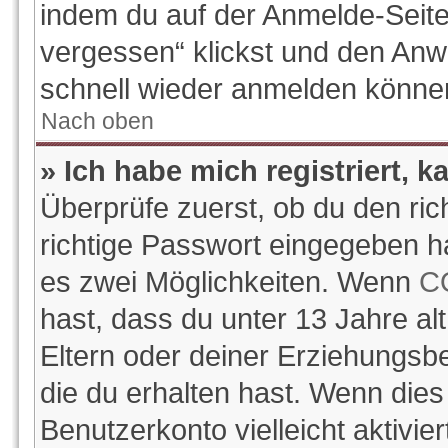
indem du auf der Anmelde-Seite
vergessen“ klickst und den Anwe
schnell wieder anmelden könne
Nach oben
» Ich habe mich registriert, 
Überprüfe zuerst, ob du den ri
richtige Passwort eingegeben h
es zwei Möglichkeiten. Wenn
C
hast, dass du unter 13 Jahre alt
Eltern oder deiner Erziehungsb
die du erhalten hast. Wenn dies 
Benutzerkonto vielleicht aktivi