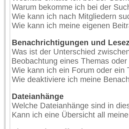
Warum bekomme ich bei der Suche
Wie kann ich nach Mitgliedern s
Wie kann ich meine eigenen Beit
Benachrichtigungen und Lese
Was ist der Unterschied zwische
Beobachtung eines Themas oder
Wie kann ich ein Forum oder ei
Wie deaktiviere ich meine Benac
Dateianhänge
Welche Dateianhänge sind in di
Kann ich eine Übersicht all mein