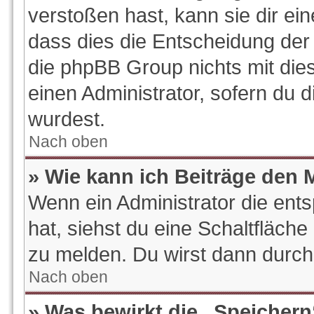
verstoßen hast, kann sie dir ein
dass dies die Entscheidung der 
die phpBB Group nichts mit die
einen Administrator, sofern du d
wurdest.
Nach oben
» Wie kann ich Beiträge den
Wenn ein Administrator die en
hat, siehst du eine Schaltfläch
zu melden. Du wirst dann durch 
Nach oben
» Was bewirkt die „Speichern