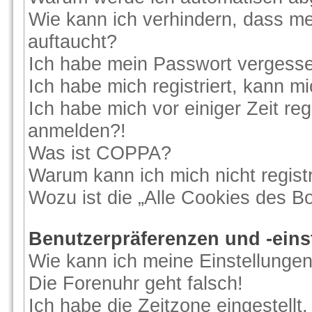
Wie kann ich verhindern, dass me
auftaucht?
Ich habe mein Passwort vergess
Ich habe mich registriert, kann m
Ich habe mich vor einiger Zeit reg
anmelden?!
Was ist COPPA?
Warum kann ich mich nicht regist
Wozu ist die „Alle Cookies des B
Benutzerpräferenzen und -eins
Wie kann ich meine Einstellunge
Die Forenuhr geht falsch!
Ich habe die Zeitzone eingestellt