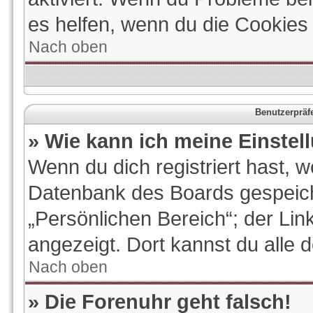
es helfen, wenn du die Cookies
Nach oben
Benutzerpräf
» Wie kann ich meine Einste
Wenn du dich registriert hast, w
Datenbank des Boards gespeich
„Persönlichen Bereich“; der Lin
angezeigt. Dort kannst du alle 
Nach oben
» Die Forenuhr geht falsch!