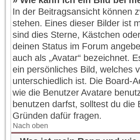
In der Beitragsansicht können 
stehen. Eines dieser Bilder ist 
sind dies Sterne, Kästchen oder
deinen Status im Forum angeben
auch als „Avatar“ bezeichnet. E
ein persönliches Bild, welches
unterschiedlich ist. Die Board-
wie die Benutzer Avatare benu
benutzen darfst, solltest du di
Gründen dafür fragen.
Nach oben