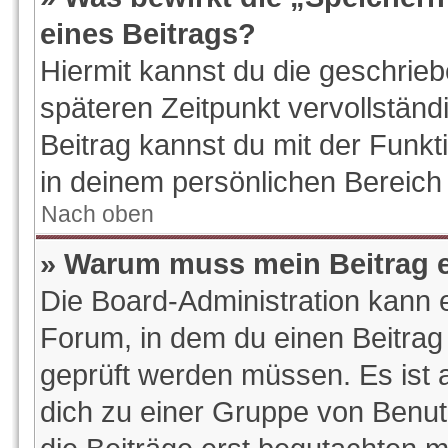
eines Beitrags?
Hiermit kannst du die geschrie
späteren Zeitpunkt vervollstän
Beitrag kannst du mit der Funk
in deinem persönlichen Bereich 
Nach oben
» Warum muss mein Beitrag e
Die Board-Administration kann 
Forum, in dem du einen Beitrag e
geprüft werden müssen. Es ist a
dich zu einer Gruppe von Benut