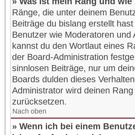
» Was ist mein Rang und wie 
Ränge, die unter deinem Benutz
Beiträge du bislang erstellt hast
Benutzer wie Moderatoren und 
kannst du den Wortlaut eines Ra
der Board-Administration festge
sinnlosen Beiträge, nur um de
Boards dulden dieses Verhalten
Administrator wird deinen Rang
zurücksetzen.
Nach oben
» Wenn ich bei einem Benutze