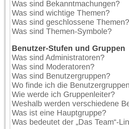
Was sind Bekanntmachungen?
Was sind wichtige Themen?
Was sind geschlossene Themen
Was sind Themen-Symbole?
Benutzer-Stufen und Gruppen
Was sind Administratoren?
Was sind Moderatoren?
Was sind Benutzergruppen?
Wo finde ich die Benutzergruppen 
Wie werde ich Gruppenleiter?
Weshalb werden verschiedene Ben
Was ist eine Hauptgruppe?
Was bedeutet der „Das Team“-Link