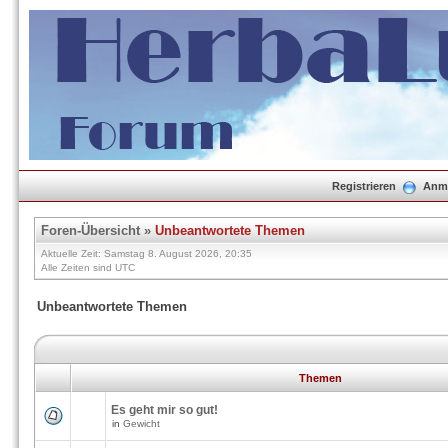
Registrieren
Anm
Foren-Übersicht
»
Unbeantwortete Themen
Aktuelle Zeit: Samstag 8. August 2026, 20:35
Alle Zeiten sind UTC
Unbeantwortete Themen
Themen
Es geht mir so gut!
in
Gewicht