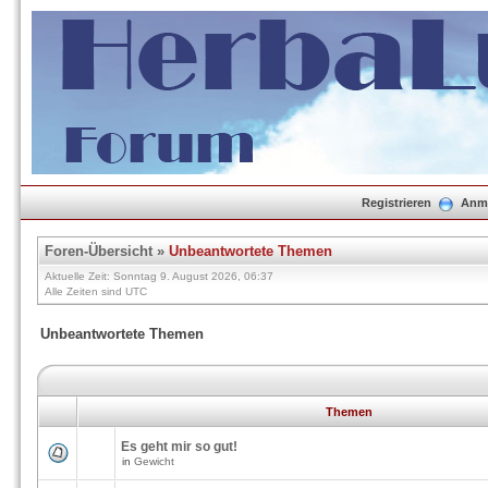
Registrieren
Anm
Foren-Übersicht
»
Unbeantwortete Themen
Aktuelle Zeit: Sonntag 9. August 2026, 06:37
Alle Zeiten sind UTC
Unbeantwortete Themen
Themen
Es geht mir so gut!
in
Gewicht