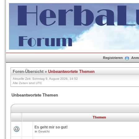
Registrieren
Anm
Foren-Übersicht
»
Unbeantwortete Themen
Aktuelle Zeit: Sonntag 9. August 2026, 14:52
Alle Zeiten sind UTC
Unbeantwortete Themen
Themen
Es geht mir so gut!
in
Gewicht