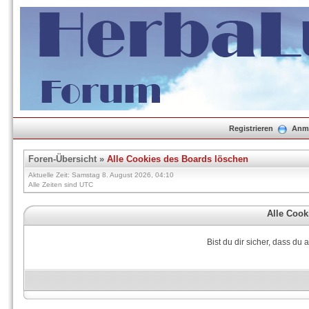
Registrieren
Anm
Foren-Übersicht
»
Alle Cookies des Boards löschen
Aktuelle Zeit: Samstag 8. August 2026, 04:10
Alle Zeiten sind UTC
Alle Cook
Bist du dir sicher, dass du