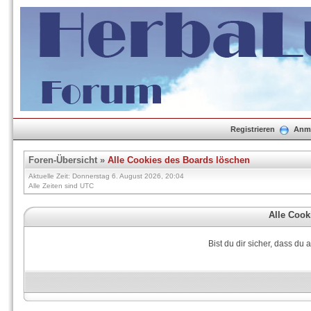
Registrieren
Anm
Foren-Übersicht
»
Alle Cookies des Boards löschen
Aktuelle Zeit: Donnerstag 6. August 2026, 20:04
Alle Zeiten sind UTC
Alle Cook
Bist du dir sicher, dass du