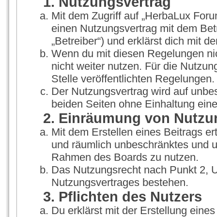
1. Nutzungsvertrag
Mit dem Zugriff auf „HerbaLux Foru
einen Nutzungsvertrag mit dem Bet
„Betreiber“) und erklärst dich mit
Wenn du mit diesen Regelungen nich
nicht weiter nutzen. Für die Nutzun
Stelle veröffentlichten Regelungen.
Der Nutzungsvertrag wird auf unbe
beiden Seiten ohne Einhaltung einer
2. Einräumung von Nutzu
Mit dem Erstellen eines Beitrags ert
und räumlich unbeschränktes und un
Rahmen des Boards zu nutzen.
Das Nutzungsrecht nach Punkt 2, U
Nutzungsvertrages bestehen.
3. Pflichten des Nutzers
Du erklärst mit der Erstellung eines 