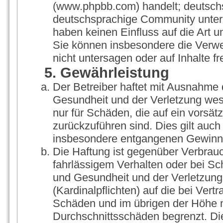
(www.phpbb.com) handelt; deutschs
deutschsprachige Community unter 
haben keinen Einfluss auf die Art 
Sie können insbesondere die Verw
nicht untersagen oder auf Inhalte 
5. Gewährleistung
Der Betreiber haftet mit Ausnahme 
Gesundheit und der Verletzung wesen
nur für Schäden, die auf ein vorsät
zurückzuführen sind. Dies gilt auch
insbesondere entgangenen Gewinn
Die Haftung ist gegenüber Verbrauc
fahrlässigem Verhalten oder bei S
und Gesundheit und der Verletzung 
(Kardinalpflichten) auf die bei Ver
Schäden und im übrigen der Höhe n
Durchschnittsschäden begrenzt. Die