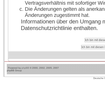
Vertragsverhältnis mit sofortiger Wi
Die Änderungen gelten als anerkann
Änderungen zugestimmt hat.
Informationen über den Umgang mi
Datenschutzrichtlinie enthalten.
Powered by
phpBB
© 2000, 2002, 2005, 2007
phpBB Group
Deutsche 