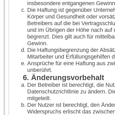
insbesondere entgangenen Gewinn
Die Haftung ist gegenüber Unterne
Körper und Gesundheit oder vorsät
Betreibers auf die bei Vertragssch
und im Übrigen der Höhe nach auf 
begrenzt. Dies gilt auch für mitte
Gewinn.
Die Haftungsbegrenzung der Absätz
Mitarbeiter und Erfüllungsgehilfen d
Ansprüche für eine Haftung aus zw
unberührt.
6. Änderungsvorbehalt
Der Betreiber ist berechtigt, die 
Datenschutzrichtlinie zu ändern. D
mitgeteilt.
Der Nutzer ist berechtigt, den Änd
Widerspruchs erlischt das zwische