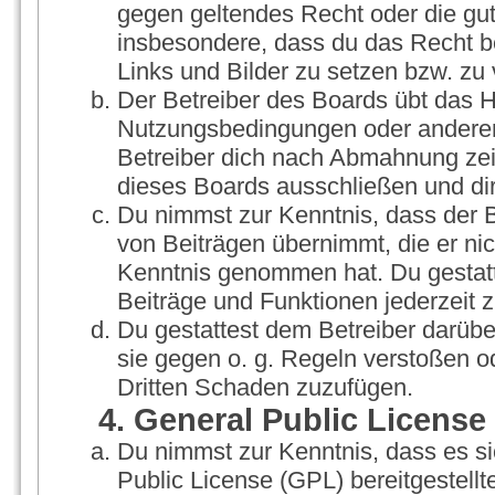
gegen geltendes Recht oder die gut
insbesondere, dass du das Recht be
Links und Bilder zu setzen bzw. zu
Der Betreiber des Boards übt das 
Nutzungsbedingungen oder anderer 
Betreiber dich nach Abmahnung zei
dieses Boards ausschließen und dir
Du nimmst zur Kenntnis, dass der Be
von Beiträgen übernimmt, die er nicht
Kenntnis genommen hat. Du gestatt
Beiträge und Funktionen jederzeit 
Du gestattest dem Betreiber darübe
sie gegen o. g. Regeln verstoßen o
Dritten Schaden zuzufügen.
4. General Public License
Du nimmst zur Kenntnis, dass es s
Public License (GPL) bereitgestel