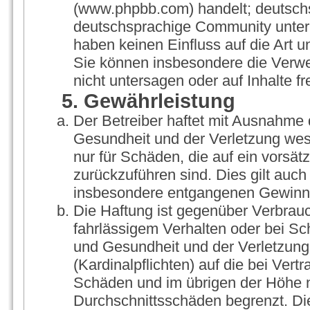
(www.phpbb.com) handelt; deutschs
deutschsprachige Community unter 
haben keinen Einfluss auf die Art 
Sie können insbesondere die Verw
nicht untersagen oder auf Inhalte 
5. Gewährleistung
Der Betreiber haftet mit Ausnahme 
Gesundheit und der Verletzung wesen
nur für Schäden, die auf ein vorsät
zurückzuführen sind. Dies gilt auch
insbesondere entgangenen Gewinn
Die Haftung ist gegenüber Verbrauc
fahrlässigem Verhalten oder bei S
und Gesundheit und der Verletzung 
(Kardinalpflichten) auf die bei Ver
Schäden und im übrigen der Höhe n
Durchschnittsschäden begrenzt. Die