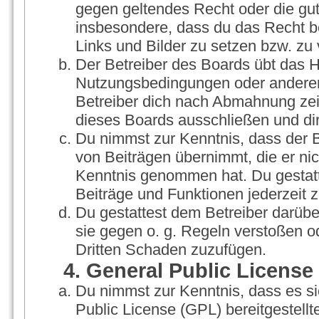
gegen geltendes Recht oder die gut
insbesondere, dass du das Recht be
Links und Bilder zu setzen bzw. zu
Der Betreiber des Boards übt das 
Nutzungsbedingungen oder anderer 
Betreiber dich nach Abmahnung zei
dieses Boards ausschließen und dir
Du nimmst zur Kenntnis, dass der Be
von Beiträgen übernimmt, die er nicht
Kenntnis genommen hat. Du gestatt
Beiträge und Funktionen jederzeit 
Du gestattest dem Betreiber darübe
sie gegen o. g. Regeln verstoßen o
Dritten Schaden zuzufügen.
4. General Public License
Du nimmst zur Kenntnis, dass es s
Public License (GPL) bereitgestel