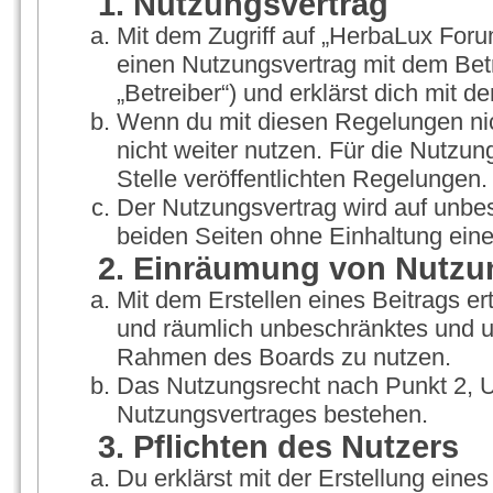
1. Nutzungsvertrag
Mit dem Zugriff auf „HerbaLux Foru
einen Nutzungsvertrag mit dem Bet
„Betreiber“) und erklärst dich mit
Wenn du mit diesen Regelungen nich
nicht weiter nutzen. Für die Nutzun
Stelle veröffentlichten Regelungen.
Der Nutzungsvertrag wird auf unbe
beiden Seiten ohne Einhaltung einer
2. Einräumung von Nutzu
Mit dem Erstellen eines Beitrags ert
und räumlich unbeschränktes und un
Rahmen des Boards zu nutzen.
Das Nutzungsrecht nach Punkt 2, U
Nutzungsvertrages bestehen.
3. Pflichten des Nutzers
Du erklärst mit der Erstellung eines 