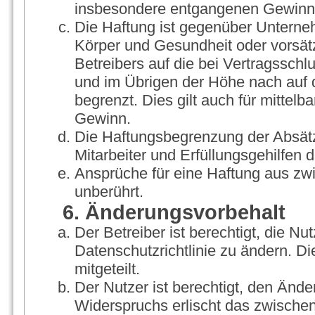
insbesondere entgangenen Gewinn
Die Haftung ist gegenüber Unterne
Körper und Gesundheit oder vorsät
Betreibers auf die bei Vertragssch
und im Übrigen der Höhe nach auf 
begrenzt. Dies gilt auch für mitte
Gewinn.
Die Haftungsbegrenzung der Absätz
Mitarbeiter und Erfüllungsgehilfen d
Ansprüche für eine Haftung aus zw
unberührt.
6. Änderungsvorbehalt
Der Betreiber ist berechtigt, die 
Datenschutzrichtlinie zu ändern. D
mitgeteilt.
Der Nutzer ist berechtigt, den Änd
Widerspruchs erlischt das zwische