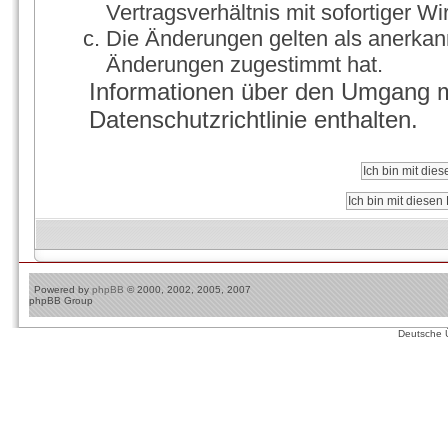
Vertragsverhältnis mit sofortiger Wi
Die Änderungen gelten als anerkann
Änderungen zugestimmt hat.
Informationen über den Umgang mi
Datenschutzrichtlinie enthalten.
Powered by
phpBB
© 2000, 2002, 2005, 2007
phpBB Group
Deutsche 