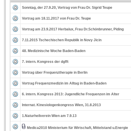
Sonntag, der 27.9.20, Vortrag von Frau Dr. Sigrid Teupe
Vortrag am 18.11.2017 von Frau Dr. Teupe
Vortrag am 23.9.2017 Herbalux, Frau Dr.Schönbrunner, Piding
7.11.2015 Tschechischen Republik in Novy Jicin
48. Medizinische Woche Baden-Baden
7. intern. Kongress der dgfft
Vortrag über Frequenztherapie in Berlin
Vortrag Frequenzmedizin im Alltag in Baden-Baden
6. intern. Kongress 2013: Jugendliche Frequenzen im Alter
Internat. Kinesiologenkongress Wien, 31.8.2013
1.Naturheilverein Wien am 7.9.13
Medica2010 Ministerium für Wirtschaft, Mittelstand u.Energie