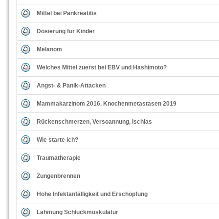
Mittel bei Pankreatitis
Dosierung für Kinder
Melanom
Welches Mittel zuerst bei EBV und Hashimoto?
Angst- & Panik-Attacken
Mammakarzinom 2016, Knochenmetastasen 2019
Rückenschmerzen, Versoannung, Ischias
Wie starte ich?
Traumatherapie
Zungenbrennen
Hohe Infektanfälligkeit und Erschöpfung
Lähmung Schluckmuskulatur