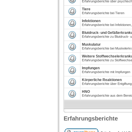
Erfahrungsberichte über psychisch
Tiere
Erfahrungsberichte bei Tieren
Infektionen
Erfahrungsberichte bei Infektionen,
Blutdruck- und Gefäßerkrank
Erfahrungsberichte zu Blutdruck-
Muskulatur
Erfahrungsberichte bei Muskelerk
Weitere Stoffwechselerkrank
Erfahrungsberichte zu Stoffwechs
Impfungen
Erfahrungsberichte mit Impfungen
Körperliche Reaktionen
Erfahrungsberichte über Entgiftung
HNO
Erfahrungsberichte aus dem Bere
Erfahrungsberichte