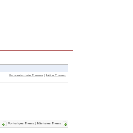
Unbeantwortete Themen
|
Aktive Themen
Vorheriges Thema
|
Nächstes Thema