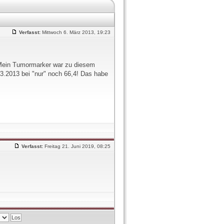
Verfasst:
Mittwoch 6. März 2013, 19:23
Mein Tumormarker war zu diesem
3.2013 bei "nur" noch 66,4! Das habe
Verfasst:
Freitag 21. Juni 2019, 08:25