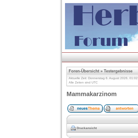
Foren-Übersicht
»
Testergebnisse
Aktuelle Zeit: Donnerstag 6. August 2026, 01:02
Alle Zeiten sind UTC
Mammakarzinom
Druckansicht