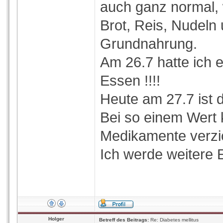
auch ganz normal, 
Brot, Reis, Nudeln
Grundnahrung.
Am 26.7 hatte ich
Essen !!!!
Heute am 27.7 ist
Bei so einem Wert 
Medikamente verzi
Ich werde weitere 
Holger
Betreff des Beitrags:
Re: Diabetes mellitus