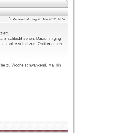
Verfasst:
Montag 28. Mai 2012, 16:57
ziert.
anz schlecht sehen. Daraufhin ging
 ich sollte sofort zum Optiker gehen
....
oche zu Woche schwankend. Mal bin