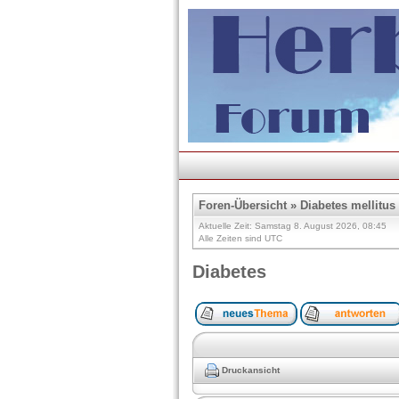
Foren-Übersicht
»
Diabetes mellitus
Aktuelle Zeit: Samstag 8. August 2026, 08:45
Alle Zeiten sind UTC
Diabetes
Druckansicht