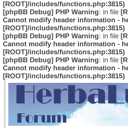
[ROOT]/includes/functions.php:3815)
[phpBB Debug] PHP Warning
: in file
[R
Cannot modify header information - he
[ROOT]/includes/functions.php:3815)
[phpBB Debug] PHP Warning
: in file
[R
Cannot modify header information - he
[ROOT]/includes/functions.php:3815)
[phpBB Debug] PHP Warning
: in file
[R
Cannot modify header information - he
[ROOT]/includes/functions.php:3815)