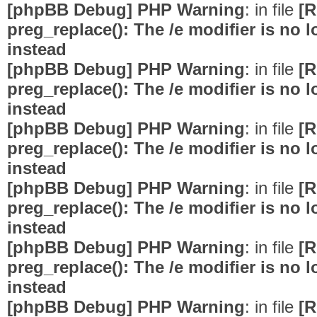
[phpBB Debug] PHP Warning
: in file
[R
preg_replace(): The /e modifier is no
instead
[phpBB Debug] PHP Warning
: in file
[R
preg_replace(): The /e modifier is no
instead
[phpBB Debug] PHP Warning
: in file
[R
preg_replace(): The /e modifier is no
instead
[phpBB Debug] PHP Warning
: in file
[R
preg_replace(): The /e modifier is no
instead
[phpBB Debug] PHP Warning
: in file
[R
preg_replace(): The /e modifier is no
instead
[phpBB Debug] PHP Warning
: in file
[R