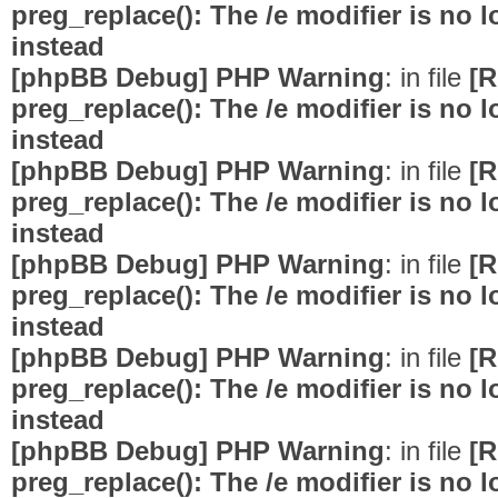
preg_replace(): The /e modifier is no
instead
[phpBB Debug] PHP Warning
: in file
[R
preg_replace(): The /e modifier is no
instead
[phpBB Debug] PHP Warning
: in file
[R
preg_replace(): The /e modifier is no
instead
[phpBB Debug] PHP Warning
: in file
[R
preg_replace(): The /e modifier is no
instead
[phpBB Debug] PHP Warning
: in file
[R
preg_replace(): The /e modifier is no
instead
[phpBB Debug] PHP Warning
: in file
[R
preg_replace(): The /e modifier is no