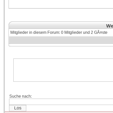
Wer
Mitglieder in diesem Forum: 0 Mitglieder und 2 GÃ¤ste
Suche nach: