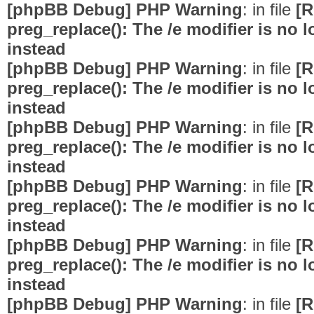
[phpBB Debug] PHP Warning
: in file
[R
preg_replace(): The /e modifier is no
instead
[phpBB Debug] PHP Warning
: in file
[R
preg_replace(): The /e modifier is no
instead
[phpBB Debug] PHP Warning
: in file
[R
preg_replace(): The /e modifier is no
instead
[phpBB Debug] PHP Warning
: in file
[R
preg_replace(): The /e modifier is no
instead
[phpBB Debug] PHP Warning
: in file
[R
preg_replace(): The /e modifier is no
instead
[phpBB Debug] PHP Warning
: in file
[R