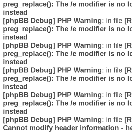
preg_replace(): The /e modifier is no
instead
[phpBB Debug] PHP Warning
: in file
[R
preg_replace(): The /e modifier is no
instead
[phpBB Debug] PHP Warning
: in file
[R
preg_replace(): The /e modifier is no
instead
[phpBB Debug] PHP Warning
: in file
[R
preg_replace(): The /e modifier is no
instead
[phpBB Debug] PHP Warning
: in file
[R
preg_replace(): The /e modifier is no
instead
[phpBB Debug] PHP Warning
: in file
[R
Cannot modify header information - he