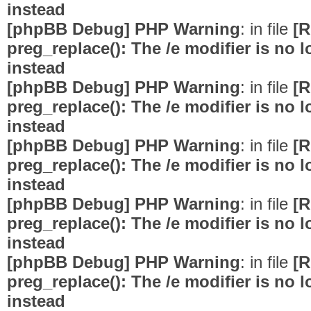
instead
[phpBB Debug] PHP Warning
: in file
[R
preg_replace(): The /e modifier is no
instead
[phpBB Debug] PHP Warning
: in file
[R
preg_replace(): The /e modifier is no
instead
[phpBB Debug] PHP Warning
: in file
[R
preg_replace(): The /e modifier is no
instead
[phpBB Debug] PHP Warning
: in file
[R
preg_replace(): The /e modifier is no
instead
[phpBB Debug] PHP Warning
: in file
[R
preg_replace(): The /e modifier is no
instead