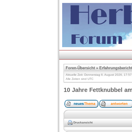
Foren-Übersicht
»
Erfahrungsberich
Aktuelle Zeit: Donnerstag 6. August 2026, 17:57
Alle Zeiten sind UTC
10 Jahre Fettknubbel a
Druckansicht