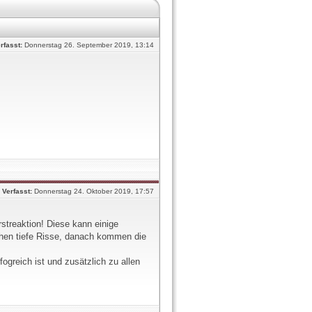
rfasst:
Donnerstag 26. September 2019, 13:14
Verfasst:
Donnerstag 24. Oktober 2019, 17:57
rstreaktion! Diese kann einige
tehen tiefe Risse, danach kommen die
fogreich ist und zusätzlich zu allen