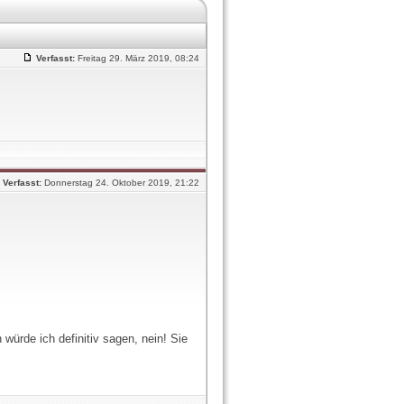
Verfasst:
Freitag 29. März 2019, 08:24
Verfasst:
Donnerstag 24. Oktober 2019, 21:22
ürde ich definitiv sagen, nein! Sie