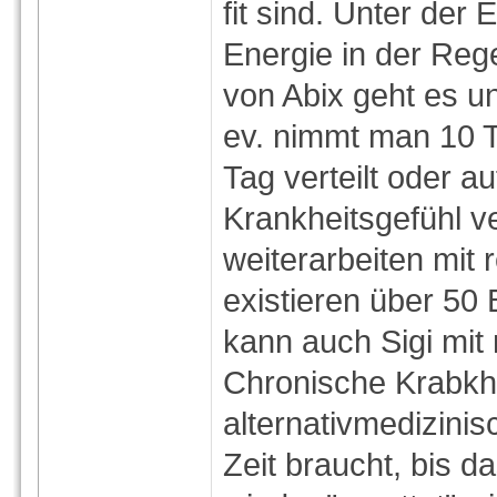
fit sind. Unter der
Energie in der Reg
von Abix geht es un
ev. nimmt man 10 
Tag verteilt oder au
Krankheitsgefühl 
weiterarbeiten mit 
existieren über 50
kann auch Sigi mit 
Chronische Krabkhe
alternativmedizinis
Zeit braucht, bis 