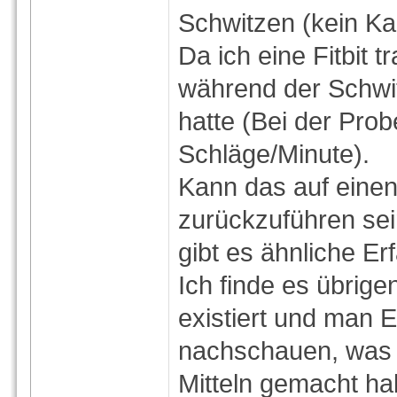
Schwitzen (kein Ka
Da ich eine Fitbit t
während der Schwi
hatte (Bei der Pro
Schläge/Minute).
Kann das auf einen
zurückzuführen sei
gibt es ähnliche E
Ich finde es übrige
existiert und man 
nachschauen, was 
Mitteln gemacht ha