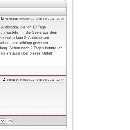
Verfasst:
Mittwoch 12. Oktober 2011, 14:20
 Antibiotka, die ich 10 Tage
Ich hustete mir die Seele aus dem
Er wollte kein 2. Antibiotikum
 schon total schlapp gewesen.
 lang. Schon nach 2 Tagen konnte ich
ls erstaunt über dieses Mittel!
Verfasst:
Montag 17. Oktober 2011, 13:47