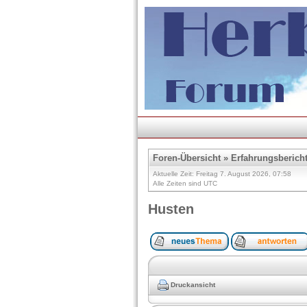
Foren-Übersicht
»
Erfahrungsberich
Aktuelle Zeit: Freitag 7. August 2026, 07:58
Alle Zeiten sind UTC
Husten
Druckansicht