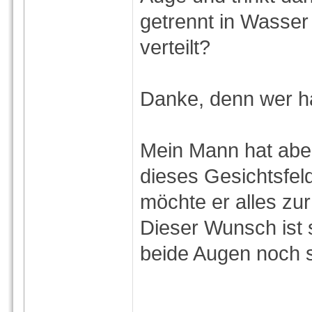
getrennt in Wasser
verteilt?
Danke, denn wer ha
Mein Mann hat abe
dieses Gesichtsfel
möchte er alles zur
Dieser Wunsch ist 
beide Augen noch 
_______________